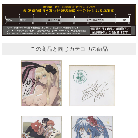
この商品と同じカテゴリの商品