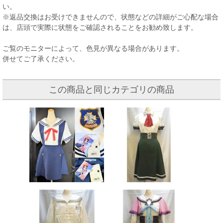
い。
※返品交換はお受けできませんので、状態などの詳細がご心配な場合
は、店頭で実際に状態をご確認されることをお勧め致します。
ご覧のモニターによって、色見が異なる場合があります。
併せてご了承ください。
この商品と同じカテゴリの商品