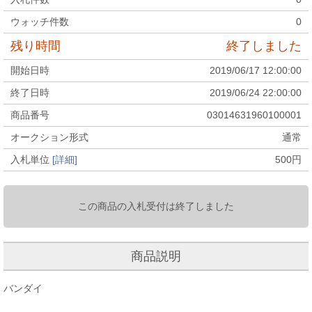
ウォッチ件数
0
残り時間
終了しました
開始日時
2019/06/17 12:00:00
終了日時
2019/06/24 22:00:00
商品番号
03014631960100001
オークション形式
通常
入札単位
[詳細]
500
円
この商品の入札受付は終了しました
商品説明
バンダイ