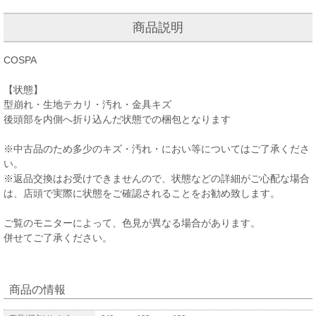
商品説明
COSPA
【状態】
型崩れ・生地テカリ・汚れ・金具キズ
後頭部を内側へ折り込んだ状態での梱包となります
※中古品のため多少のキズ・汚れ・におい等についてはご了承くださ
い。
※返品交換はお受けできませんので、状態などの詳細がご心配な場合
は、店頭で実際に状態をご確認されることをお勧め致します。
ご覧のモニターによって、色見が異なる場合があります。
併せてご了承ください。
商品の情報