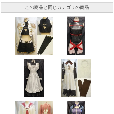
この商品と同じカテゴリの商品