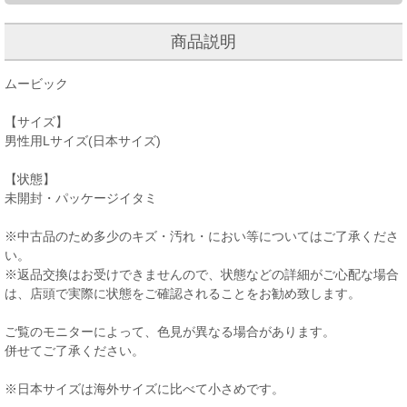
商品説明
ムービック
【サイズ】
男性用Lサイズ(日本サイズ)
【状態】
未開封・パッケージイタミ
※中古品のため多少のキズ・汚れ・におい等についてはご了承くださ
い。
※返品交換はお受けできませんので、状態などの詳細がご心配な場合
は、店頭で実際に状態をご確認されることをお勧め致します。
ご覧のモニターによって、色見が異なる場合があります。
併せてご了承ください。
※日本サイズは海外サイズに比べて小さめです。