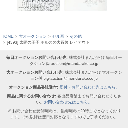
HOME
大オークション
セル画
その他
[4393] 太陽の王子 ホルスの大冒険 レイアウト
毎日オークションお問い合わせ先:
株式会社まんだらけ 毎日オー
クション係 auction@mandarake.co.jp
大オークションお問い合わせ先:
株式会社まんだらけ 大オークシ
ョン係 big-auction@mandarake.co.jp
オークション商品委託受付:
受付・お問い合わせ先はこちら。
商品に関するお問い合わせ:
各出品店舗までお問い合わせくださ
い。
お問い合わせ先はこちら。
※ お問い合わせ受付時間は、営業時間の20時までとなっており
ます。それ以降は翌日対応となりますのでご了承ください。