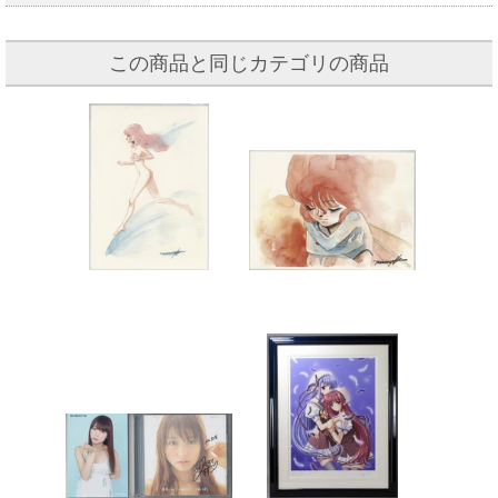
この商品と同じカテゴリの商品