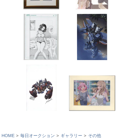
HOME
毎日オークション
ギャラリー
その他