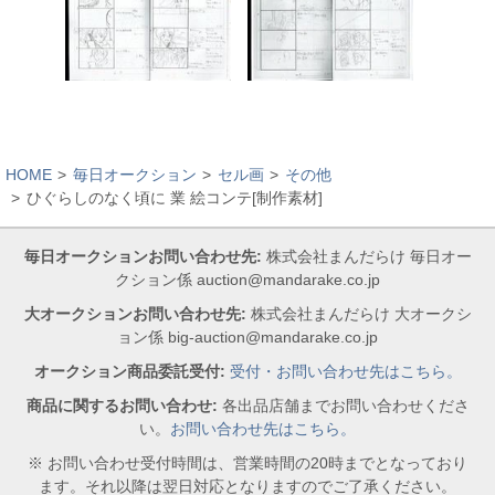
HOME
毎日オークション
セル画
その他
ひぐらしのなく頃に 業 絵コンテ[制作素材]
毎日オークションお問い合わせ先:
株式会社まんだらけ 毎日オー
クション係 auction@mandarake.co.jp
大オークションお問い合わせ先:
株式会社まんだらけ 大オークシ
ョン係 big-auction@mandarake.co.jp
オークション商品委託受付:
受付・お問い合わせ先はこちら。
商品に関するお問い合わせ:
各出品店舗までお問い合わせくださ
い。
お問い合わせ先はこちら。
※ お問い合わせ受付時間は、営業時間の20時までとなっており
ます。それ以降は翌日対応となりますのでご了承ください。