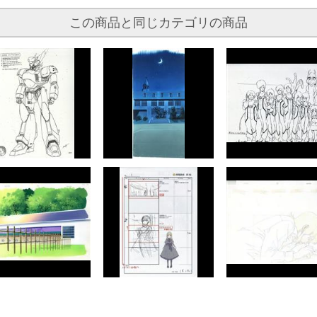
この商品と同じカテゴリの商品