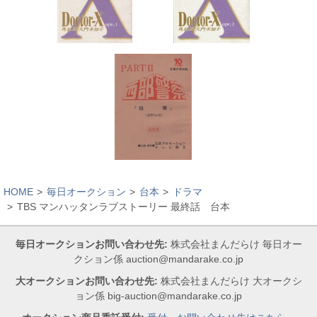
HOME
毎日オークション
台本
ドラマ
TBS マンハッタンラブストーリー 最終話 台本
毎日オークションお問い合わせ先:
株式会社まんだらけ 毎日オー
クション係 auction@mandarake.co.jp
大オークションお問い合わせ先:
株式会社まんだらけ 大オークシ
ョン係 big-auction@mandarake.co.jp