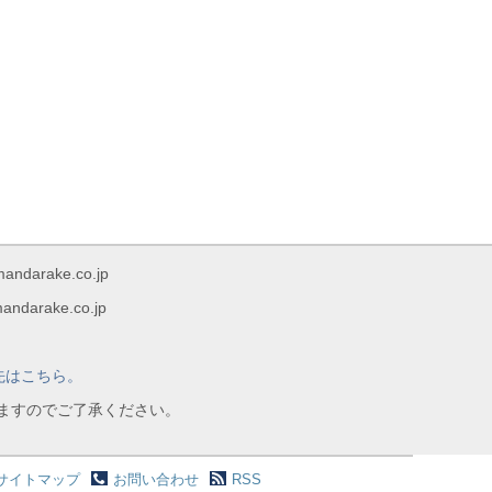
rake.co.jp
arake.co.jp
先はこちら。
りますのでご了承ください。
サイトマップ
お問い合わせ
RSS