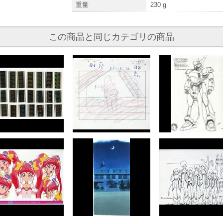
重量
230
g
この商品と同じカテゴリの商品