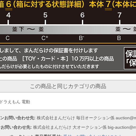
この商品と同じカテゴリの商品
頭用ドラえもん 電動
ンお問い合わせ先:
株式会社まんだらけ 毎日オークション係 auction@manda
お問い合わせ先:
株式会社まんだらけ 大オークション係 big-auction@mand