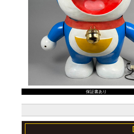
保証書あり