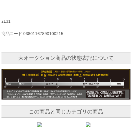
z131
商品コード:03801167890100215
大オークション商品の状態表記について
この商品と同じカテゴリの商品