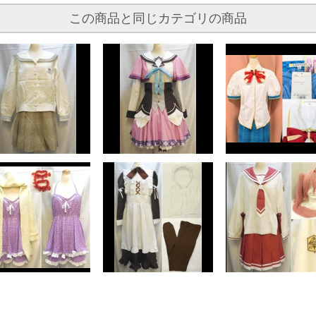
この商品と同じカテゴリの商品