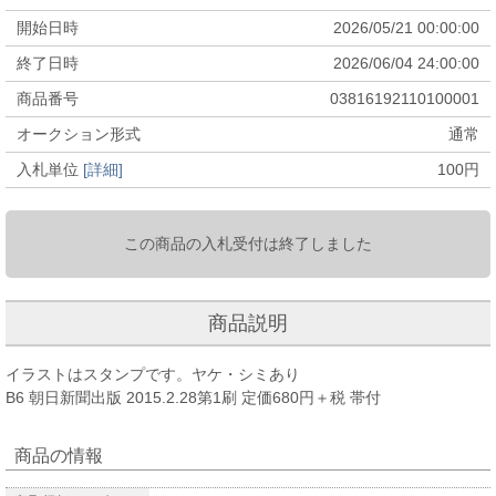
開始日時
2026/05/21 00:00:00
終了日時
2026/06/04 24:00:00
商品番号
03816192110100001
オークション形式
通常
入札単位
[詳細]
100
円
この商品の入札受付は終了しました
商品説明
イラストはスタンプです。ヤケ・シミあり
B6 朝日新聞出版 2015.2.28第1刷 定価680円＋税 帯付
商品の情報