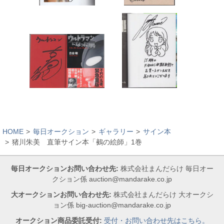
HOME
毎日オークション
ギャラリー
サイン本
猪川朱美 直筆サイン本「鵺の絵師」1巻
毎日オークションお問い合わせ先:
株式会社まんだらけ 毎日オー
クション係 auction@mandarake.co.jp
大オークションお問い合わせ先:
株式会社まんだらけ 大オークシ
ョン係 big-auction@mandarake.co.jp
オークション商品委託受付:
受付・お問い合わせ先はこちら。