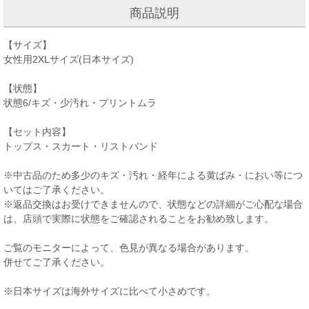
商品説明
【サイズ】
女性用2XLサイズ(日本サイズ)
【状態】
状態6/キズ・少汚れ・プリントムラ
【セット内容】
トップス・スカート・リストバンド
※中古品のため多少のキズ・汚れ・経年による黄ばみ・におい等につ
いてはご了承ください。
※返品交換はお受けできませんので、状態などの詳細がご心配な場合
は、店頭で実際に状態をご確認されることをお勧め致します。
ご覧のモニターによって、色見が異なる場合があります。
併せてご了承ください。
※日本サイズは海外サイズに比べて小さめです。