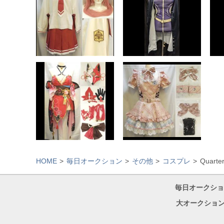
HOME
毎日オークション
その他
コスプレ
Quart
毎日オークショ
大オークション