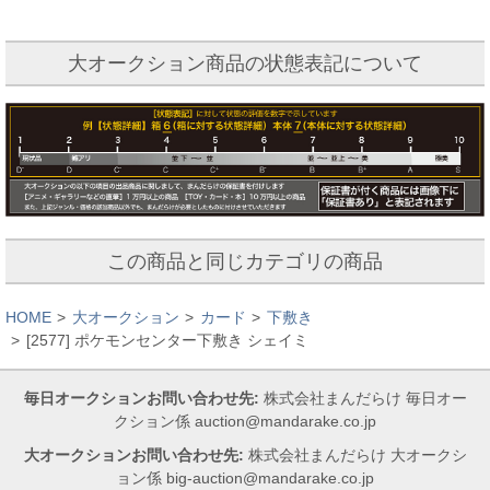
大オークション商品の状態表記について
この商品と同じカテゴリの商品
HOME
大オークション
カード
下敷き
[2577] ポケモンセンター下敷き シェイミ
毎日オークションお問い合わせ先:
株式会社まんだらけ 毎日オー
クション係 auction@mandarake.co.jp
大オークションお問い合わせ先:
株式会社まんだらけ 大オークシ
ョン係 big-auction@mandarake.co.jp