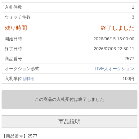
入札件数
1
ウォッチ件数
3
残り時間
終了しました
開始日時
2026/06/15 15:00:00
終了日時
2026/07/03 22:50:11
商品番号
2577
オークション形式
LIVE大オークション
入札単位
[詳細]
100
円
この商品の入札受付は終了しました
商品説明
【商品番号】2577