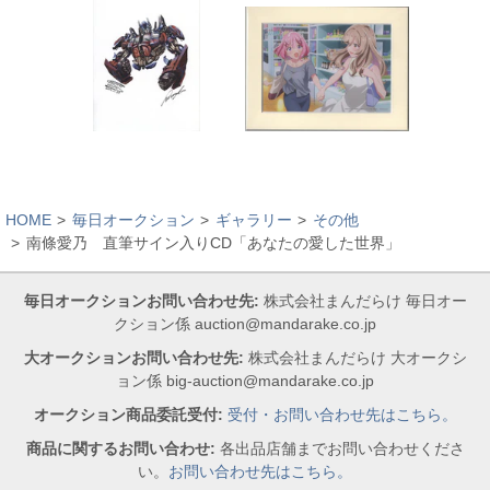
HOME
毎日オークション
ギャラリー
その他
南條愛乃 直筆サイン入りCD「あなたの愛した世界」
毎日オークションお問い合わせ先:
株式会社まんだらけ 毎日オー
クション係 auction@mandarake.co.jp
大オークションお問い合わせ先:
株式会社まんだらけ 大オークシ
ョン係 big-auction@mandarake.co.jp
オークション商品委託受付:
受付・お問い合わせ先はこちら。
商品に関するお問い合わせ:
各出品店舗までお問い合わせくださ
い。
お問い合わせ先はこちら。