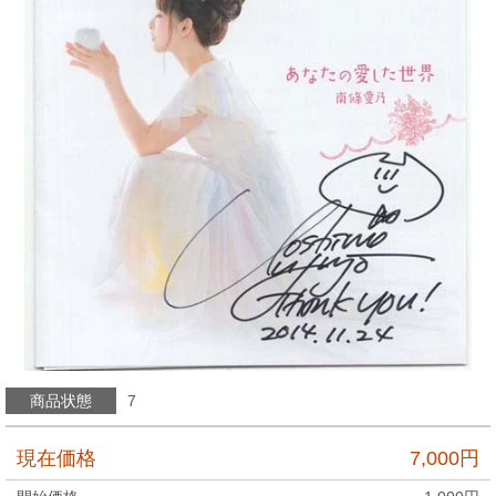
商品状態
7
現在価格
7,000
円