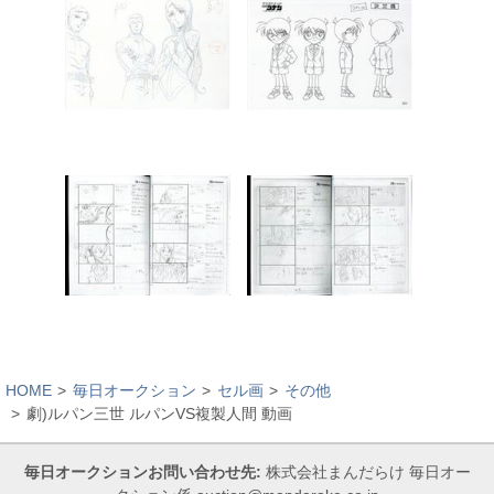
HOME
毎日オークション
セル画
その他
劇)ルパン三世 ルパンVS複製人間 動画
毎日オークションお問い合わせ先:
株式会社まんだらけ 毎日オー