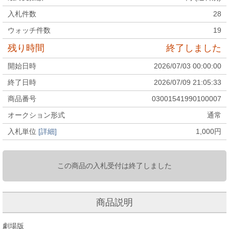
入札件数
28
ウォッチ件数
19
残り時間
終了しました
開始日時
2026/07/03 00:00:00
終了日時
2026/07/09 21:05:33
商品番号
03001541990100007
オークション形式
通常
入札単位
[詳細]
1,000
円
この商品の入札受付は終了しました
商品説明
劇場版